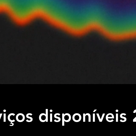
iços disponíveis