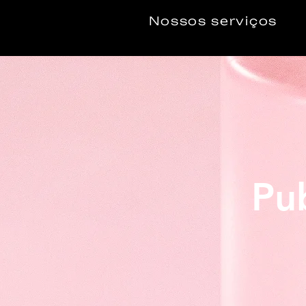
Nossos serviços
Pu