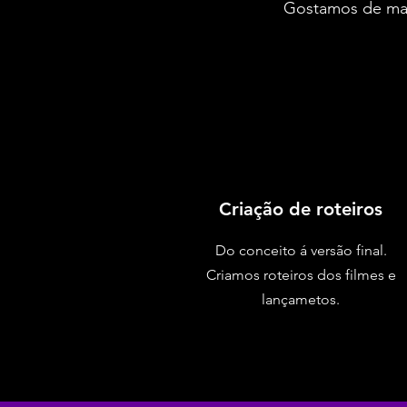
Gostamos de man
Criação de roteiros
Do conceito á versão final.
Criamos roteiros dos filmes e
lançametos.