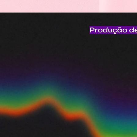
Produção de