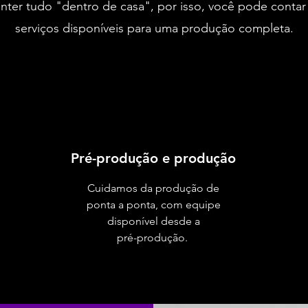
ter tudo "dentro de casa", por isso, você pode contar
serviços disponíveis para uma produção completa.
Pré-produção e produção
Cuidamos da produção de
ponta a ponta, com equipe
disponível desde a
pré-produção.