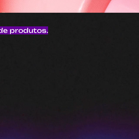
de produtos.