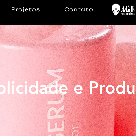
Projetos
Contato
blicidade e Produ