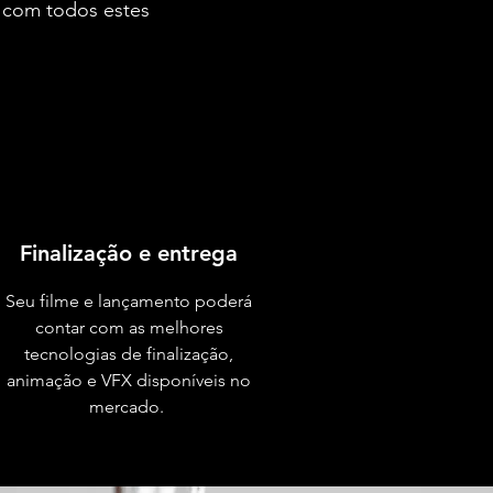
 com todos estes
Finalização e entrega
Seu filme e lançamento poderá
contar com as melhores
tecnologias de finalização,
animação e VFX disponíveis no
mercado.